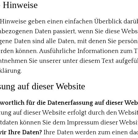
 Hinweise
Hinweise geben einen einfachen Überblick darüb
nbezogenen Daten passiert, wenn Sie diese Webs
ne Daten sind alle Daten, mit denen Sie persön
werden können. Ausführliche Informationen zum
ntnehmen Sie unserer unter diesem Text aufgefü
klärung.
sung auf dieser Website
wortlich für die Datenerfassung auf dieser Web
ung auf dieser Website erfolgt durch den Websit
tdaten können Sie dem Impressum dieser Websi
ir Ihre Daten?
Ihre Daten werden zum einen da